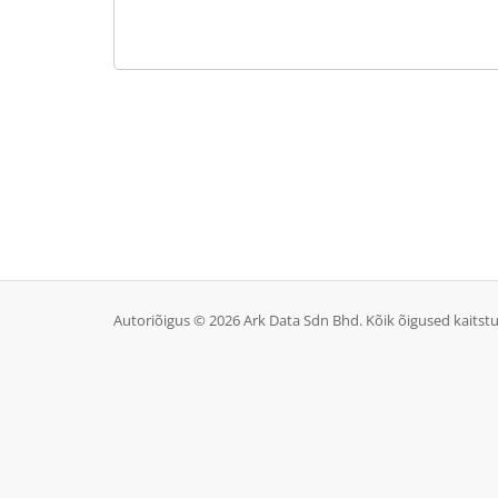
Autoriõigus © 2026 Ark Data Sdn Bhd. Kõik õigused kaitstu